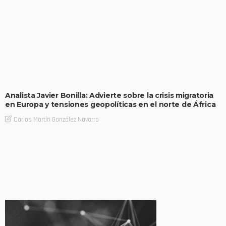
Analista Javier Bonilla: Advierte sobre la crisis migratoria
en Europa y tensiones geopolíticas en el norte de África
Carlos Martin González Navarro