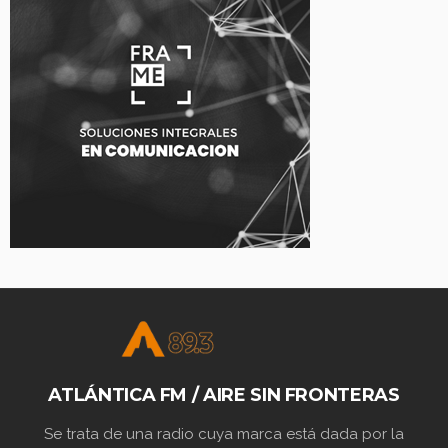
ATLÁNTICA FM / AIRE SIN FRONTERAS
Se trata de una radio cuya marca está dada por la