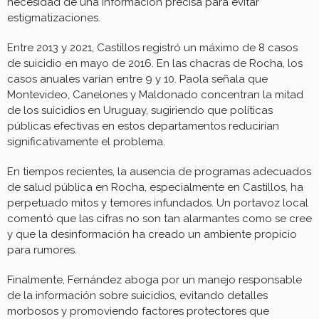
necesidad de una información precisa para evitar
estigmatizaciones.
Entre 2013 y 2021, Castillos registró un máximo de 8 casos
de suicidio en mayo de 2016. En las chacras de Rocha, los
casos anuales varían entre 9 y 10. Paola señala que
Montevideo, Canelones y Maldonado concentran la mitad
de los suicidios en Uruguay, sugiriendo que políticas
públicas efectivas en estos departamentos reducirían
significativamente el problema.
En tiempos recientes, la ausencia de programas adecuados
de salud pública en Rocha, especialmente en Castillos, ha
perpetuado mitos y temores infundados. Un portavoz local
comentó que las cifras no son tan alarmantes como se cree
y que la desinformación ha creado un ambiente propicio
para rumores.
Finalmente, Fernández aboga por un manejo responsable
de la información sobre suicidios, evitando detalles
morbosos y promoviendo factores protectores que