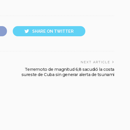
SHARE ON TWITTER
NEXT ARTICLE
Terremoto de magnitud 6,8 sacudió la costa
sureste de Cuba sin generar alerta de tsunami