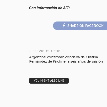
Con información de AFP.
SHARE ON FACEBOOK
PREVIOUS ARTICLE
Argentina: confirman condena de Cristina
Fernández de Kirchner a seis años de prisión
YOU MIGHT ALSO LIKE