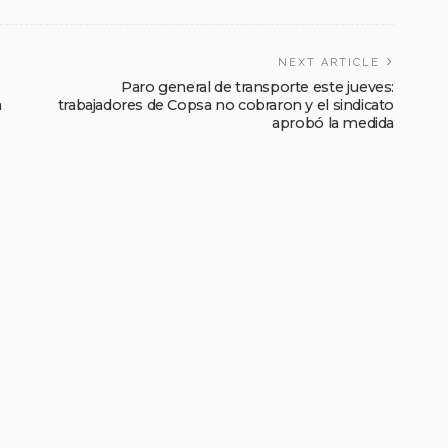
NEXT ARTICLE
Paro general de transporte este jueves:
a
trabajadores de Copsa no cobraron y el sindicato
aprobó la medida