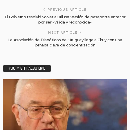
PREVIOUS ARTICLE
El Gobierno resolvió volver a utilizar versión de pasaporte anterior
por ser «válida y reconocida»
NEXT ARTICLE
La Asociación de Diabéticos del Uruguay llega a Chuy con una
jornada clave de concientización
YOU MIGHT ALSO LIKE