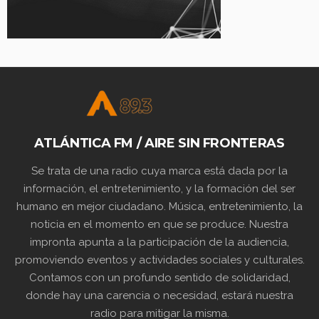
ATLÁNTICA FM / AIRE SIN FRONTERAS
Se trata de una radio cuya marca está dada por la
información, el entretenimiento, y la formación del ser
humano en mejor ciudadano. Música, entretenimiento, la
noticia en el momento en que se produce. Nuestra
impronta apunta a la participación de la audiencia,
promoviendo eventos y actividades sociales y culturales.
Contamos con un profundo sentido de solidaridad,
donde hay una carencia o necesidad, estará nuestra
radio para mitigar la misma.