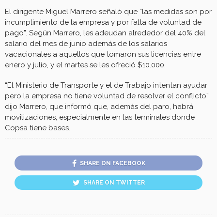
El dirigente Miguel Marrero señaló que “las medidas son por
incumplimiento de la empresa y por falta de voluntad de
pago”. Según Marrero, les adeudan alrededor del 40% del
salario del mes de junio además de los salarios
vacacionales a aquellos que tomaron sus licencias entre
enero y julio, y el martes se les ofreció $10.000.
“El Ministerio de Transporte y el de Trabajo intentan ayudar
pero la empresa no tiene voluntad de resolver el conflicto”,
dijo Marrero, que informó que, además del paro, habrá
movilizaciones, especialmente en las terminales donde
Copsa tiene bases.
SHARE ON FACEBOOK
SHARE ON TWITTER