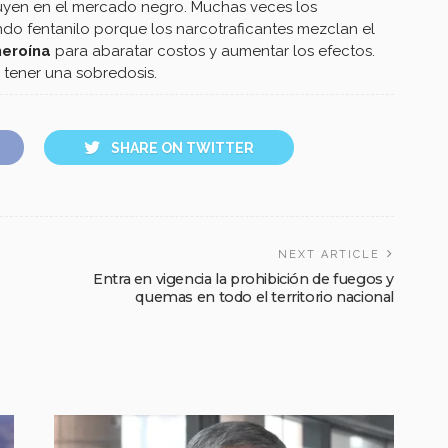
buyen en el mercado negro. Muchas veces los
o fentanilo porque los narcotraficantes mezclan el
heroína
para abaratar costos y aumentar los efectos.
 tener una sobredosis.
SHARE ON TWITTER
NEXT ARTICLE
Entra en vigencia la prohibición de fuegos y
quemas en todo el territorio nacional