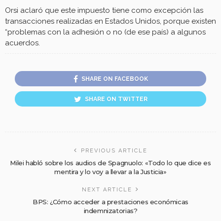
Orsi aclaró que este impuesto tiene como excepción las
transacciones realizadas en Estados Unidos, porque existen
“problemas con la adhesión o no (de ese país) a algunos
acuerdos.
SHARE ON FACEBOOK
SHARE ON TWITTER
PREVIOUS ARTICLE
Milei habló sobre los audios de Spagnuolo: «Todo lo que dice es
mentira y lo voy a llevar a la Justicia»
NEXT ARTICLE
BPS: ¿Cómo acceder a prestaciones económicas
indemnizatorias?