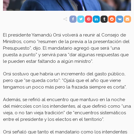
El presidente Yamandú Orsi volverá a reunir al Consejo de
Ministros, como “resumen de la previa a la presentación del
Presupuesto”, dijo. El mandatario agregó que será “una
puesta a punto” y servirá para “dar algunas respuestas que
le pueden estar faltando a algún ministro”.
Orsi sostuvo que habría un incremento del gasto público,
pero que “se queda corto”: “Ojalá que el año que viene
tengamos un poco más pero la frazada siempre es corta”.
Además, se refirió al encuentro que mantuvo en la noche
del miércoles con los intendentes, al que definió como “una
vieja, o no tan vieja tradición” de “encuentros sistemáticos
entre el presidente y los electos en el territorio”.
Orsi señaló que tanto el mandatario como los intendentes