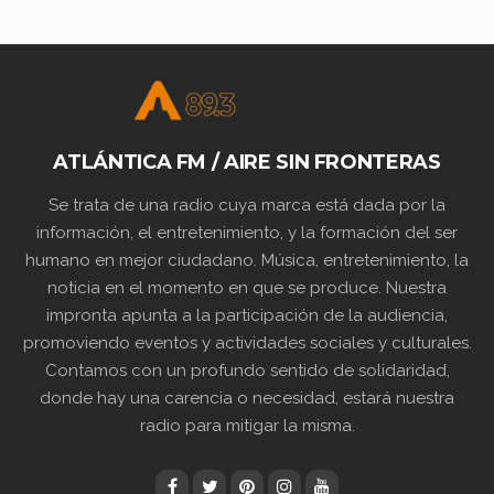
ATLÁNTICA FM / AIRE SIN FRONTERAS
Se trata de una radio cuya marca está dada por la
información, el entretenimiento, y la formación del ser
humano en mejor ciudadano. Música, entretenimiento, la
noticia en el momento en que se produce. Nuestra
impronta apunta a la participación de la audiencia,
promoviendo eventos y actividades sociales y culturales.
Contamos con un profundo sentido de solidaridad,
donde hay una carencia o necesidad, estará nuestra
radio para mitigar la misma.