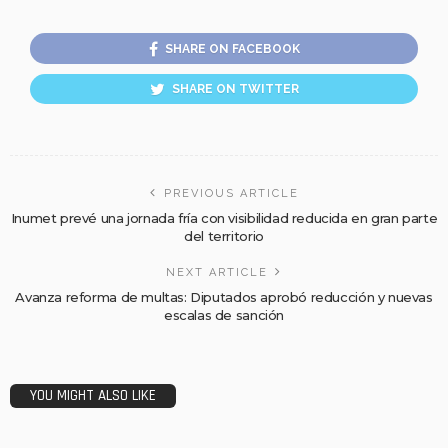
SHARE ON FACEBOOK
SHARE ON TWITTER
PREVIOUS ARTICLE
Inumet prevé una jornada fría con visibilidad reducida en gran parte
del territorio
NEXT ARTICLE
Avanza reforma de multas: Diputados aprobó reducción y nuevas
escalas de sanción
YOU MIGHT ALSO LIKE