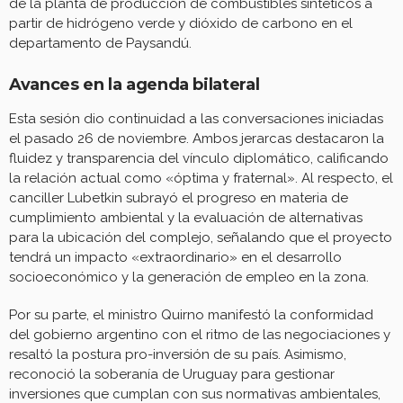
de la planta de producción de combustibles sintéticos a
partir de hidrógeno verde y dióxido de carbono en el
departamento de Paysandú.
Avances en la agenda bilateral
Esta sesión dio continuidad a las conversaciones iniciadas
el pasado 26 de noviembre. Ambos jerarcas destacaron la
fluidez y transparencia del vínculo diplomático, calificando
la relación actual como «óptima y fraternal». Al respecto, el
canciller Lubetkin subrayó el progreso en materia de
cumplimiento ambiental y la evaluación de alternativas
para la ubicación del complejo, señalando que el proyecto
tendrá un impacto «extraordinario» en el desarrollo
socioeconómico y la generación de empleo en la zona.
Por su parte, el ministro Quirno manifestó la conformidad
del gobierno argentino con el ritmo de las negociaciones y
resaltó la postura pro-inversión de su país. Asimismo,
reconoció la soberanía de Uruguay para gestionar
inversiones que cumplan con sus normativas ambientales,