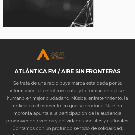
ATLÁNTICA FM / AIRE SIN FRONTERAS
Se trata de una radio cuya marca está dada por la
información, el entretenimiento, y la formación del ser
humano en mejor ciudadano. Música, entretenimiento, la
noticia en el momento en que se produce. Nuestra
impronta apunta a la participación de la audiencia,
promoviendo eventos y actividades sociales y culturales.
Contamos con un profundo sentido de solidaridad,