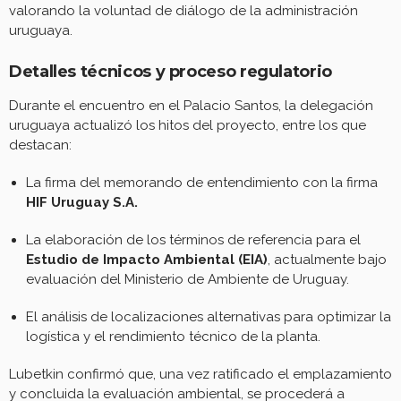
valorando la voluntad de diálogo de la administración
uruguaya.
Detalles técnicos y proceso regulatorio
Durante el encuentro en el Palacio Santos, la delegación
uruguaya actualizó los hitos del proyecto, entre los que
destacan:
La firma del memorando de entendimiento con la firma
HIF Uruguay S.A.
La elaboración de los términos de referencia para el
Estudio de Impacto Ambiental (EIA)
, actualmente bajo
evaluación del Ministerio de Ambiente de Uruguay.
El análisis de localizaciones alternativas para optimizar la
logística y el rendimiento técnico de la planta.
Lubetkin confirmó que, una vez ratificado el emplazamiento
y concluida la evaluación ambiental, se procederá a