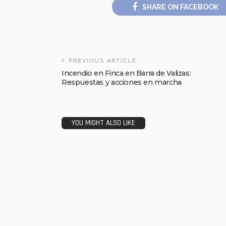
SHARE ON FACEBOOK
PREVIOUS ARTICLE
Incendio en Finca en Barra de Valizas:
Respuestas y acciones en marcha
YOU MIGHT ALSO LIKE