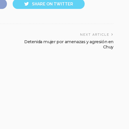
SHARE ON TWITTER
NEXT ARTICLE
Detenida mujer por amenazas y agresión en
Chuy