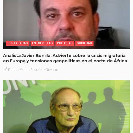
DESTACADAS
ENTREVISTAS
POLITICAS
SOCIEDAD
Analista Javier Bonilla: Advierte sobre la crisis migratoria
en Europa y tensiones geopolíticas en el norte de África
Carlos Martin González Navarro