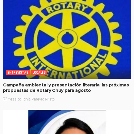
ENTREVISTAS
LOCALES
Campaña ambiental y presentación literaria: las próximas
propuestas de Rotary Chuy para agosto
Yessica Tahis Pereyra Prieto