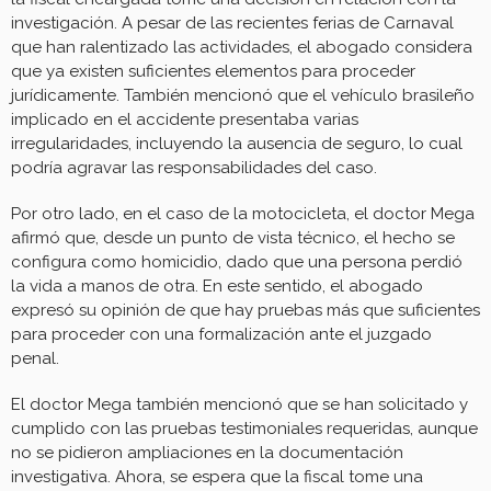
investigación. A pesar de las recientes ferias de Carnaval
que han ralentizado las actividades, el abogado considera
que ya existen suficientes elementos para proceder
jurídicamente. También mencionó que el vehículo brasileño
implicado en el accidente presentaba varias
irregularidades, incluyendo la ausencia de seguro, lo cual
podría agravar las responsabilidades del caso.
Por otro lado, en el caso de la motocicleta, el doctor Mega
afirmó que, desde un punto de vista técnico, el hecho se
configura como homicidio, dado que una persona perdió
la vida a manos de otra. En este sentido, el abogado
expresó su opinión de que hay pruebas más que suficientes
para proceder con una formalización ante el juzgado
penal.
El doctor Mega también mencionó que se han solicitado y
cumplido con las pruebas testimoniales requeridas, aunque
no se pidieron ampliaciones en la documentación
investigativa. Ahora, se espera que la fiscal tome una