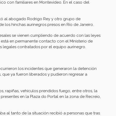
ico con familiares en Montevideo. En el caso del
ató al abogado Rodrigo Rey y otro grupo de
 de los hinchas aurinegros presos en Río de Janeiro.
cesales se vienen cumpliendo de acuerdo con las leyes
 está en permanente contacto con el Ministerio de
s legales contratados por el equipo aurinegro.
ocurrieron los incidentes que generaron la detención
, que ya fueron liberados y pudieron regresar a
s, rapiñas, vehículos prendidos fuego, entre otros, la
 presentes en la Plaza do Portal en la zona de Recreio,
ba al tanto de la situación recibió a personas que tras