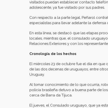
visitados puedan establecer contacto telefón
adolescente, ya fue visitado por sus padres.
Con respecto a la parte legal, Peñarol contr
especialistas para llevar adelante la defensa
En esta línea, se destacó que las etapas pro
locales, mientras que, el consulado uruguayo
Relaciones Exteriores y con los representante
Cronología de los hechos
El miércoles 23 de octubre fue el día en que 
de las dos decenas de uruguayos, entre otros
Uruguay.
Al tomar conocimiento de lo que ocurría, robo
policía brasileña detuvo a buena parte de los
cerca de Barra da Tijuca.
El jueves, el Consulado uruguayo, que ya esta