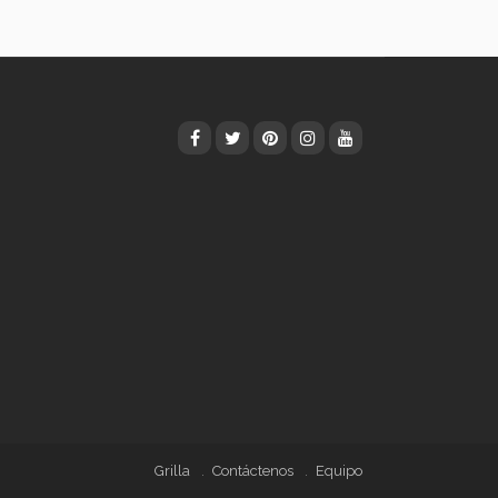
Grilla
Contáctenos
Equipo