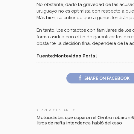
No obstante, dado la gravedad de las acusaci
uruguayo no es optimista con respecto a que
Más bien, se entiende que algunos tendrán p
En tanto, los contactos con familiares de lo
forma asidua con el fin de garantizar los der
obstante, la decisión final dependerá de la ac
Fuente:Montevideo Portal
SHARE ON FACEBOOK
PREVIOUS ARTICLE
Motociclistas que coparon el Centro robaron 
litros de nafta; intendencia habló del caso