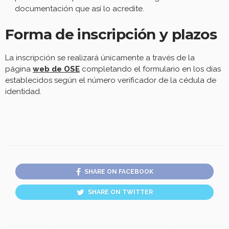
documentación que así lo acredite.
Forma de inscripción y plazos
La inscripción se realizará únicamente a través de la
página
web de OSE
completando el formulario en los días
establecidos según el número verificador de la cédula de
identidad.
SHARE ON FACEBOOK
SHARE ON TWITTER