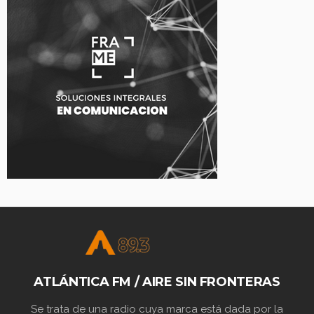
ATLÁNTICA FM / AIRE SIN FRONTERAS
Se trata de una radio cuya marca está dada por la