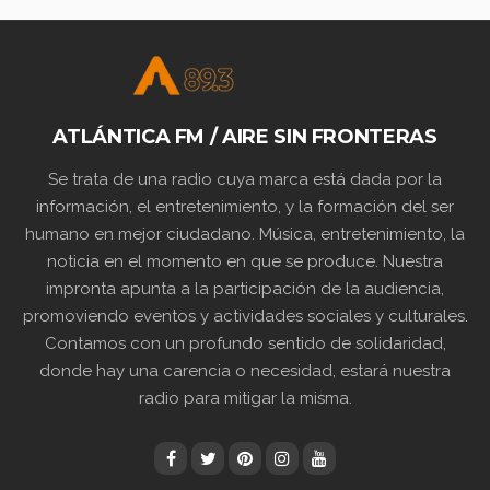
ATLÁNTICA FM / AIRE SIN FRONTERAS
Se trata de una radio cuya marca está dada por la
información, el entretenimiento, y la formación del ser
humano en mejor ciudadano. Música, entretenimiento, la
noticia en el momento en que se produce. Nuestra
impronta apunta a la participación de la audiencia,
promoviendo eventos y actividades sociales y culturales.
Contamos con un profundo sentido de solidaridad,
donde hay una carencia o necesidad, estará nuestra
radio para mitigar la misma.