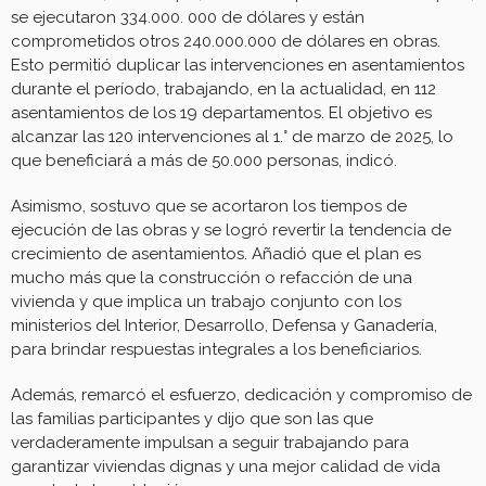
se ejecutaron 334.000. 000 de dólares y están
comprometidos otros 240.000.000 de dólares en obras.
Esto permitió duplicar las intervenciones en asentamientos
durante el período, trabajando, en la actualidad, en 112
asentamientos de los 19 departamentos. El objetivo es
alcanzar las 120 intervenciones al 1.° de marzo de 2025, lo
que beneficiará a más de 50.000 personas, indicó.
Asimismo, sostuvo que se acortaron los tiempos de
ejecución de las obras y se logró revertir la tendencia de
crecimiento de asentamientos. Añadió que el plan es
mucho más que la construcción o refacción de una
vivienda y que implica un trabajo conjunto con los
ministerios del Interior, Desarrollo, Defensa y Ganadería,
para brindar respuestas integrales a los beneficiarios.
Además, remarcó el esfuerzo, dedicación y compromiso de
las familias participantes y dijo que son las que
verdaderamente impulsan a seguir trabajando para
garantizar viviendas dignas y una mejor calidad de vida