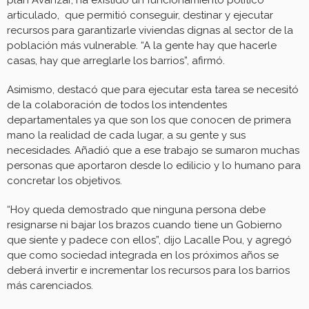
articulado, que permitió conseguir, destinar y ejecutar
recursos para garantizarle viviendas dignas al sector de la
población más vulnerable. “A la gente hay que hacerle
casas, hay que arreglarle los barrios”, afirmó.
Asimismo, destacó que para ejecutar esta tarea se necesitó
de la colaboración de todos los intendentes
departamentales ya que son los que conocen de primera
mano la realidad de cada lugar, a su gente y sus
necesidades. Añadió que a ese trabajo se sumaron muchas
personas que aportaron desde lo edilicio y lo humano para
concretar los objetivos.
“Hoy queda demostrado que ninguna persona debe
resignarse ni bajar los brazos cuando tiene un Gobierno
que siente y padece con ellos”, dijo Lacalle Pou, y agregó
que como sociedad integrada en los próximos años se
deberá invertir e incrementar los recursos para los barrios
más carenciados.