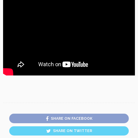
SHARE ON FACEBOOK
SHARE ON TWITTER