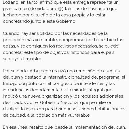
Lozano, en tanto, afirmó que esta entrega representa un
gran cambio de vida para 133 familias de Paysandú que
lucharon por el sueño de la casa propia y lo están
concretando junto a este Gobierno.
Cuando hay sensibilidad por las necesidades de la
población más vulnerable, compromiso por hacer bien las
cosas, y se consiguen los recursos necesarios, se puede
concretar este tipo de objetivos históricos para el país,
subrayó el ministro.
Por su parte, Arbeleche realizó una rendición de cuentas
del plan y destacó la interinstitucionalidad del programa, el
trabajo conjunto con el congreso de intendentes y las
intendencias departamentales, la mirada integral que
implicó una nueva organización y los recursos adicionales
destinados por el Gobierno Nacional que permitieron
duplicar la inversión para brindar soluciones habitacionales
de calidad, a la población más vulnerable.
En esa línea, resaltó que, desde la implementación del plan,