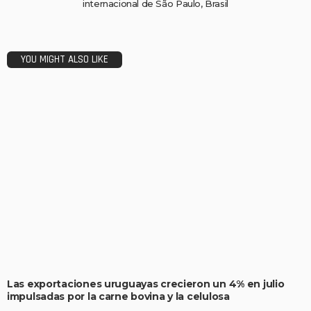
internacional de São Paulo, Brasil
YOU MIGHT ALSO LIKE
Las exportaciones uruguayas crecieron un 4% en julio
impulsadas por la carne bovina y la celulosa