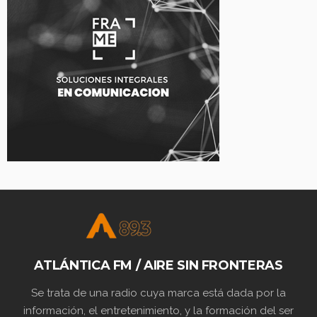
ATLÁNTICA FM / AIRE SIN FRONTERAS
Se trata de una radio cuya marca está dada por la
información, el entretenimiento, y la formación del ser