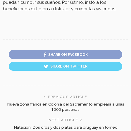
puedan cumplir sus sueños. Por último, instó a los
beneficiarios del plan a disfrutar y cuidar las viviendas.
SHARE ON FACEBOOK
SHARE ON TWITTER
PREVIOUS ARTICLE
Nueva zona franca en Colonia del Sacramento empleará a unas
1.000 personas
NEXT ARTICLE
Natación: Dos oros y dos platas para Uruguay en torneo