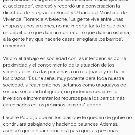
el acelerador”, expresó y recordó una conversación la
directora de Integración Social y Urbana del Ministerio de
Vivienda, Florencia Arbeleche. “La gente vive entre unas
chapas y unos arejones, no me importa tanto lo qué dice
un papel o lo qué dice un contrato, lo qué dice un sistema,
a la gente hay que hacerle casas, arreglarle los barrios”,
rememoró.
Valoró el trabajo en sociedad con las intendencias por la
proximidad y el conocimiento de la situación de los
vecinos, e instó a las personas a no resignarse y no bajar
los brazos. “Es una señal muy potente para toda nuestra
sociedad, si realmente nos jactamos como uruguayos de
ser una sociedad integrada, no podemos ceder en la
inversión e incrementar los recursos para los barrios más
carenciados en los próximos tiempos”, abogó.
Lacalle Pou dijo que en los días que le quedan de gobierno
continuará trabajando y haciendo balances. Además,
aseguró que actuará e incidirá para que las personas