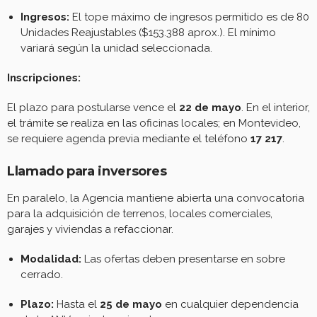
Ingresos:
El tope máximo de ingresos permitido es de 80
Unidades Reajustables ($153.388 aprox.). El mínimo
variará según la unidad seleccionada.
Inscripciones:
El plazo para postularse vence el
22 de mayo
. En el interior,
el trámite se realiza en las oficinas locales; en Montevideo,
se requiere agenda previa mediante el teléfono
17 217
.
Llamado para inversores
En paralelo, la Agencia mantiene abierta una convocatoria
para la adquisición de terrenos, locales comerciales,
garajes y viviendas a refaccionar.
Modalidad:
Las ofertas deben presentarse en sobre
cerrado.
Plazo:
Hasta el
25 de mayo
en cualquier dependencia