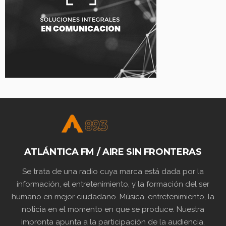
ATLÁNTICA FM / AIRE SIN FRONTERAS
Se trata de una radio cuya marca está dada por la
información, el entretenimiento, y la formación del ser
humano en mejor ciudadano. Música, entretenimiento, la
noticia en el momento en que se produce. Nuestra
impronta apunta a la participación de la audiencia,