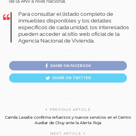
de la ANV a nivel nacional.
Para consultar el listado completo de
inmuebles disponibles y los detalles
específicos de cada unidad, los interesados
pueden acceder al sitio web oficial de la
Agencia Nacional de Vivienda.
SHARE ON FACEBOOK
SHARE ON TWITTER
PREVIOUS ARTICLE
Camila Laxalte confirma refuerzos y nuevos servicios en el Centro
Auxiliar de Chuy ante la Alerta Roja
NEXT ARTICLE