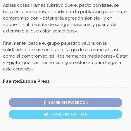
Así las cosas, Hamás subrayó que el pacto con Israel se
basa en la «responsabilidad» con la población palestina, el
compromiso con «detener la agresión sionista» y en
«poner fin al torrente de sangre, masacres y guerra de
exterminio al que están sometidos».
Finalmente, desde el grupo palestino valoraron la
solidaridad de sus socios a lo largo de estos meses, así
como el compromiso de «los hermanos mediadores» Qatar
y Egipto, que han hecho «un gran esfuerzo para llegar a
este acuerdo».
Fuente:Europa Press
SHARE ON FACEBOOK
SHARE ON TWITTER