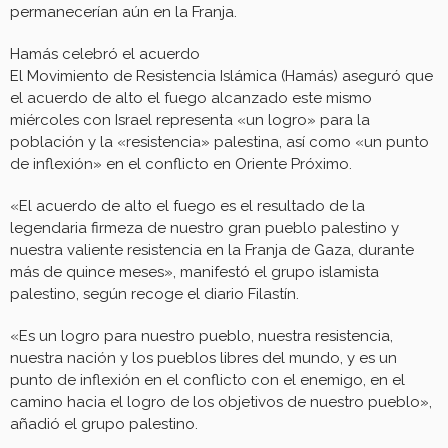
permanecerían aún en la Franja.
Hamás celebró el acuerdo
El Movimiento de Resistencia Islámica (Hamás) aseguró que
el acuerdo de alto el fuego alcanzado este mismo
miércoles con Israel representa «un logro» para la
población y la «resistencia» palestina, así como «un punto
de inflexión» en el conflicto en Oriente Próximo.
«El acuerdo de alto el fuego es el resultado de la
legendaria firmeza de nuestro gran pueblo palestino y
nuestra valiente resistencia en la Franja de Gaza, durante
más de quince meses», manifestó el grupo islamista
palestino, según recoge el diario Filastín.
«Es un logro para nuestro pueblo, nuestra resistencia,
nuestra nación y los pueblos libres del mundo, y es un
punto de inflexión en el conflicto con el enemigo, en el
camino hacia el logro de los objetivos de nuestro pueblo»,
añadió el grupo palestino.