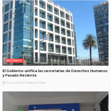
NACIONALES
El Gobierno unifica las secretarías de Derechos Humanos
y Pasado Reciente
Yessica Tahis Pereyra Prieto