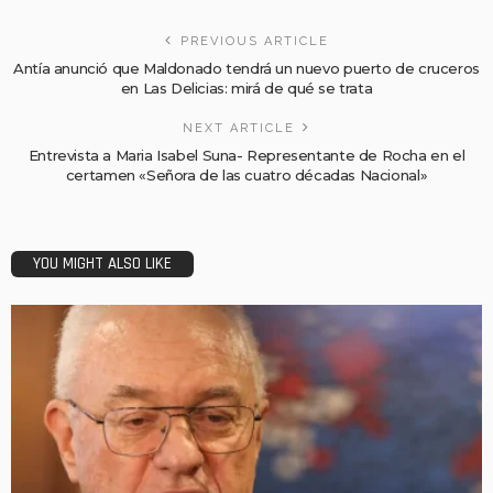
PREVIOUS ARTICLE
Antía anunció que Maldonado tendrá un nuevo puerto de cruceros
en Las Delicias: mirá de qué se trata
NEXT ARTICLE
Entrevista a Maria Isabel Suna- Representante de Rocha en el
certamen «Señora de las cuatro décadas Nacional»
YOU MIGHT ALSO LIKE