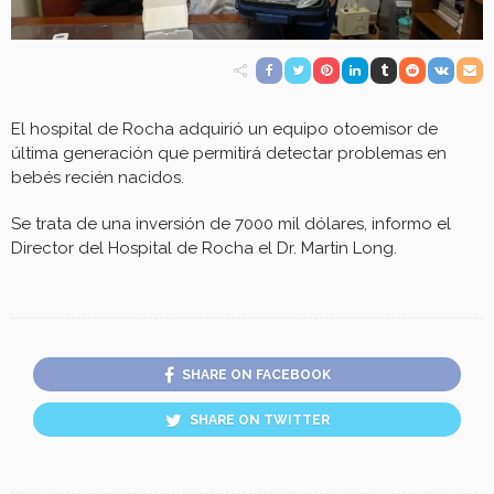
El hospital de Rocha adquirió un equipo otoemisor de
última generación que permitirá detectar problemas en
bebés recién nacidos.
Se trata de una inversión de 7000 mil dólares, informo el
Director del Hospital de Rocha el Dr. Martin Long.
SHARE ON FACEBOOK
SHARE ON TWITTER