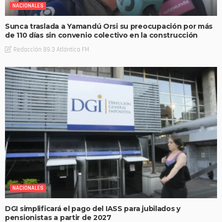
NACIONALES
Sunca traslada a Yamandú Orsi su preocupación por más
de 110 días sin convenio colectivo en la construcción
Redacción 89.3 Atlántica FM
NACIONALES
DGI simplificará el pago del IASS para jubilados y
pensionistas a partir de 2027