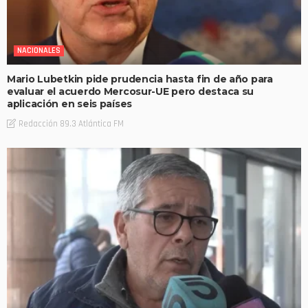
NACIONALES
Mario Lubetkin pide prudencia hasta fin de año para
evaluar el acuerdo Mercosur-UE pero destaca su
aplicación en seis países
Redacción 89.3 Atlántica FM