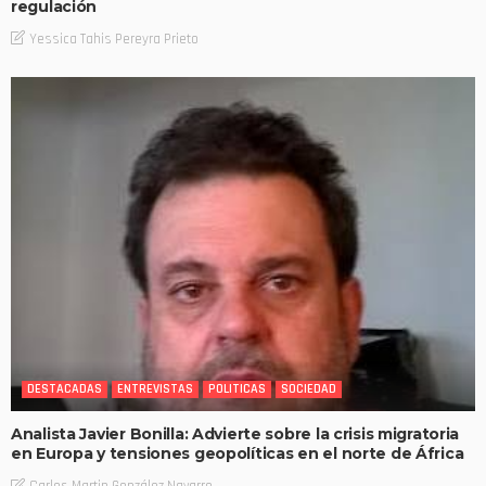
regulación
Yessica Tahis Pereyra Prieto
DESTACADAS
ENTREVISTAS
POLITICAS
SOCIEDAD
Analista Javier Bonilla: Advierte sobre la crisis migratoria
en Europa y tensiones geopolíticas en el norte de África