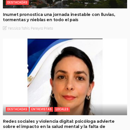
DESTACADAS
Inumet pronostica una jornada inestable con lluvias,
tormentas y nieblas en todo el país
Yessica Tahis Pereyra Prieto
DESTACADAS
ENTREVISTAS
LOCALES
Redes sociales y violencia digital: psicóloga advierte
sobre el impacto en la salud mental y la falta de