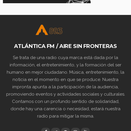
ATLÁNTICA FM / AIRE SIN FRONTERAS
Se trata de una radio cuya marca está dada por la
información, el entretenimiento, y la formación del ser
humano en mejor ciudadano. Música, entretenimiento, la
noticia en el momento en que se produce. Nuestra
impronta apunta a la participación de la audiencia,
promoviendo eventos y actividades sociales y culturales.
Contamos con un profundo sentido de solidaridad,
donde hay una carencia o necesidad, estará nuestra
radio para mitigar la misma.