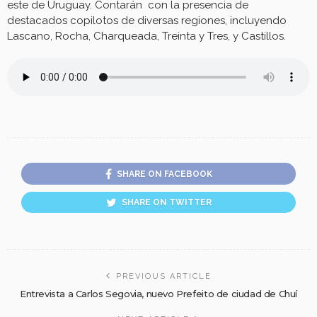
este de Uruguay. Contarán con la presencia de
destacados copilotos de diversas regiones, incluyendo
Lascano, Rocha, Charqueada, Treinta y Tres, y Castillos.
SHARE ON FACEBOOK
SHARE ON TWITTER
PREVIOUS ARTICLE
Entrevista a Carlos Segovia, nuevo Prefeito de ciudad de Chuí