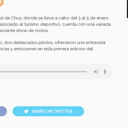
ad de Chuy, donde se lleva a cabo del 3 al 5 de enero
 asociado al turismo deportivo, cuenta con una variada
cionante show de motos.
, dos destacados pilotos, ofrecieron una entrevista
ncias y emociones en esta primera edición del
SHARE ON TWITTER