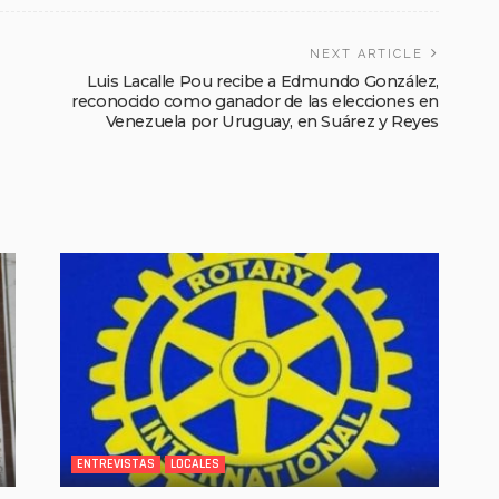
NEXT ARTICLE
Luis Lacalle Pou recibe a Edmundo González,
reconocido como ganador de las elecciones en
Venezuela por Uruguay, en Suárez y Reyes
ENTREVISTAS
LOCALES