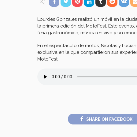
Lourdes Gonzales realizó un móvil en la ciud
la primera edición del MotoFest. Este evento,
feria gastronómica, música en vivo y un emo
En el espectáculo de motos, Nicolás y Luciano
exclusiva en la que compartieron sus experie
MotoFest.
SHARE ON FACEBOOK