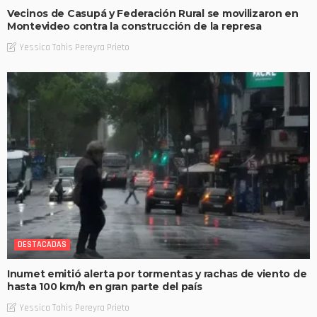
Vecinos de Casupá y Federación Rural se movilizaron en
Montevideo contra la construcción de la represa
Yessica Tahis Pereyra Prieto
DESTACADAS
Inumet emitió alerta por tormentas y rachas de viento de
hasta 100 km/h en gran parte del país
Yessica Tahis Pereyra Prieto