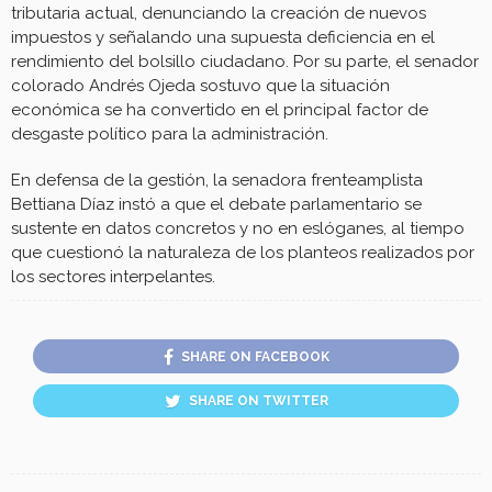
tributaria actual, denunciando la creación de nuevos
impuestos y señalando una supuesta deficiencia en el
rendimiento del bolsillo ciudadano. Por su parte, el senador
colorado Andrés Ojeda sostuvo que la situación
económica se ha convertido en el principal factor de
desgaste político para la administración.
En defensa de la gestión, la senadora frenteamplista
Bettiana Díaz instó a que el debate parlamentario se
sustente en datos concretos y no en eslóganes, al tiempo
que cuestionó la naturaleza de los planteos realizados por
los sectores interpelantes.
SHARE ON FACEBOOK
SHARE ON TWITTER