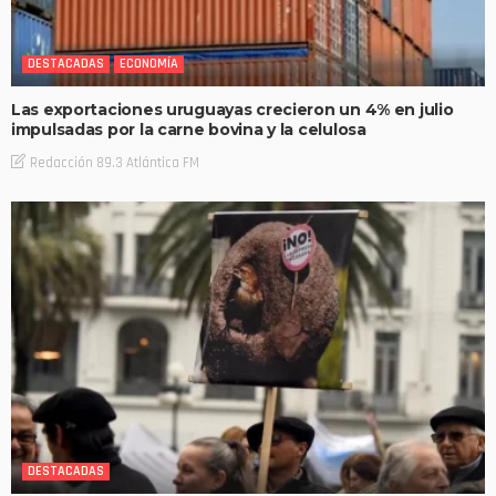
DESTACADAS
ECONOMÍA
Las exportaciones uruguayas crecieron un 4% en julio
impulsadas por la carne bovina y la celulosa
Redacción 89.3 Atlántica FM
DESTACADAS