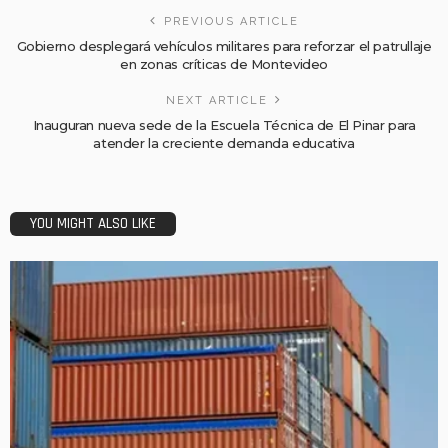
PREVIOUS ARTICLE
Gobierno desplegará vehículos militares para reforzar el patrullaje
en zonas críticas de Montevideo
NEXT ARTICLE
Inauguran nueva sede de la Escuela Técnica de El Pinar para
atender la creciente demanda educativa
YOU MIGHT ALSO LIKE