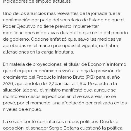
indicadores de empleo actuales.
Uno de los anuncios más relevantes de la jornada fue la
confirmación por parte del secretario de Estado de que el
Poder Ejecutivo no tiene previsto implementar
modificaciones impositivas durante lo que resta del período
de gobierno. Oddone enfatizó que, salvo las medidas ya
aprobadas en el marco presupuestal vigente, no habrá
alteraciones en la carga tributaria.
En materia de proyecciones, el titular de Economía informó
que el equipo económico revisó a la baja la previsión de
crecimiento del Producto Interno Bruto (PIB) para el año
2026, ajustándola del 2,2% inicial al 1,6%. Respecto a la
situación laboral, el ministro manifestó que, aunque se
monitorean casos específicos en diversas áreas, no se
prevé, por el momento, una afectación generalizada en los
niveles de empleo.
La sesión contó con intensos cruces políticos. Desde la
oposición, el senador Sergio Botana cuestionó la política