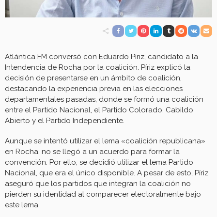
Atlántica FM conversó con Eduardo Píriz, candidato a la
Intendencia de Rocha por la coalición. Píriz explicó la
decisión de presentarse en un ámbito de coalición,
destacando la experiencia previa en las elecciones
departamentales pasadas, donde se formó una coalición
entre el Partido Nacional, el Partido Colorado, Cabildo
Abierto y el Partido Independiente.
Aunque se intentó utilizar el lema «coalición republicana»
en Rocha, no se llegó a un acuerdo para formar la
convención. Por ello, se decidió utilizar el lema Partido
Nacional, que era el único disponible. A pesar de esto, Píriz
aseguró que los partidos que integran la coalición no
pierden su identidad al comparecer electoralmente bajo
este lema.