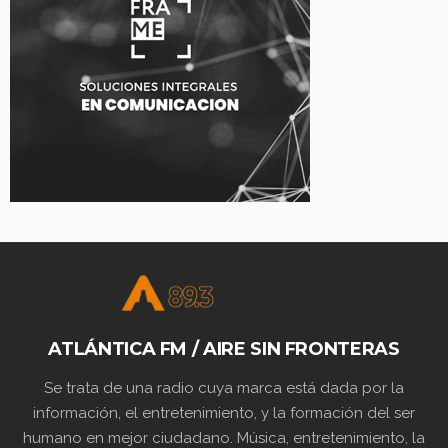
ATLÁNTICA FM / AIRE SIN FRONTERAS
Se trata de una radio cuya marca está dada por la
información, el entretenimiento, y la formación del ser
humano en mejor ciudadano. Música, entretenimiento, la