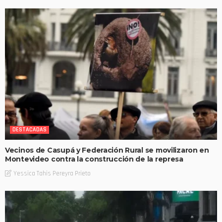
DESTACADAS
Vecinos de Casupá y Federación Rural se movilizaron en
Montevideo contra la construcción de la represa
Yessica Tahis Pereyra Prieto