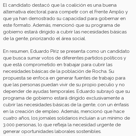
El candidato destacó que la coalición es una buena
alternativa electoral para competir con el Frente Amplio y
que ya han demostrado su capacidad para gobernar en
este formato. Además, mencionó que su programa de
gobierno estará dirigido a cubrir las necesidades básicas
de la gente, priorizando el área social.
En resumen, Eduardo Píriz se presenta como un candidato
que busca sumar votos de diferentes partidos políticos y
que está comprometido en trabajar para cubrir las
necesidades básicas de la población de Rocha. Su
propuesta se enfoca en generar fuentes de trabajo para
que las personas puedan vivir de su propio peculio y no
depender de ayudas temporales. Eduardo subrayó que su
programa de gobierno estará dirigido exclusivamente a
cubrir las necesidades básicas de la gente, con un énfasis
en la creación de empleo. Además, mencionó que hace
cuatro años, los jornales solidarios incluían a un mínimo de
3.000 personas, lo que refleja la necesidad urgente de
generar oportunidades laborales sostenibles.