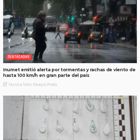
DESTACADAS
Inumet emitió alerta por tormentas y rachas de viento de
hasta 100 km/h en gran parte del país
Yessica Tahis Pereyra Prieto