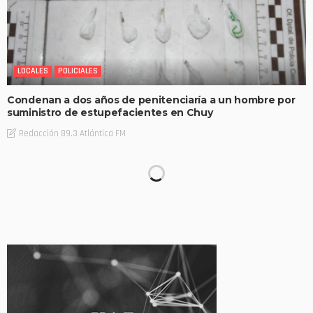
LOCALES
POLICIALES
Condenan a dos años de penitenciaría a un hombre por
suministro de estupefacientes en Chuy
Redacción 89.3 Atlántica FM