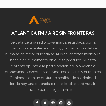
ATLÁNTICA FM / AIRE SIN FRONTERAS
Se trata de una radio cuya marca está dada por la
información, el entretenimiento, y la formación del ser
humano en mejor ciudadano. Música, entretenimiento, la
noticia en el momento en que se produce. Nuestra
impronta apunta a la participación de la audiencia,
promoviendo eventos y actividades sociales y culturales.
Contamos con un profundo sentido de solidaridad,
donde hay una carencia o necesidad, estará nuestra
radio para mitigar la misma.