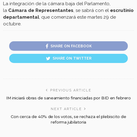
La integración de la cámara baja del Parlamento,
la
Cámara de Representantes
, se sabrá con el
escrutinio
departamental
, que comenzará este martes 29 de
octubre.
SHARE ON FACEBOOK
SHARE ON TWITTER
PREVIOUS ARTICLE
IM iniciará obras de saneamiento financiadas por BID en febrero
NEXT ARTICLE
Con cerca de 40% de los votos, se rechaza el plebiscito de
reforma jubilatoria