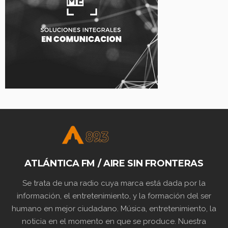
ATLÁNTICA FM / AIRE SIN FRONTERAS
Se trata de una radio cuya marca está dada por la
información, el entretenimiento, y la formación del ser
humano en mejor ciudadano. Música, entretenimiento, la
noticia en el momento en que se produce. Nuestra