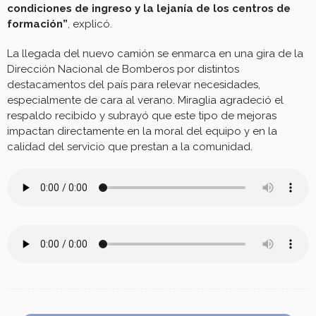
condiciones de ingreso y la lejanía de los centros de
formación”
, explicó.
La llegada del nuevo camión se enmarca en una gira de la
Dirección Nacional de Bomberos por distintos
destacamentos del país para relevar necesidades,
especialmente de cara al verano. Miraglia agradeció el
respaldo recibido y subrayó que este tipo de mejoras
impactan directamente en la moral del equipo y en la
calidad del servicio que prestan a la comunidad.