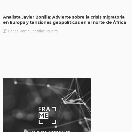
Analista Javier Bonilla: Advierte sobre la crisis migratoria
en Europa y tensiones geopolíticas en el norte de África
Carlos Martin González Navarro