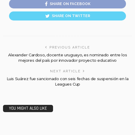
SHARE ON FACEBOOK
SHARE ON TWITTER
PREVIOUS ARTICLE
Alexander Cardoso, docente uruguayo, es nominado entre los
mejores del país por innovador proyecto educativo
NEXT ARTICLE
Luis Suárez fue sancionado con seis fechas de suspensión en la
Leagues Cup
YOU MIGHT ALSO LIKE