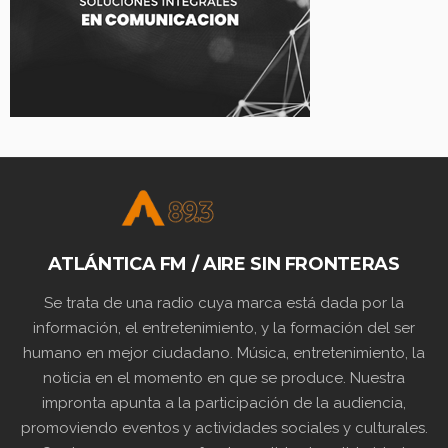
ATLÁNTICA FM / AIRE SIN FRONTERAS
Se trata de una radio cuya marca está dada por la
información, el entretenimiento, y la formación del ser
humano en mejor ciudadano. Música, entretenimiento, la
noticia en el momento en que se produce. Nuestra
impronta apunta a la participación de la audiencia,
promoviendo eventos y actividades sociales y culturales.