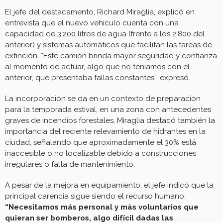
El jefe del destacamento, Richard Miraglia, explicó en
entrevista que el nuevo vehículo cuenta con una
capacidad de 3.200 litros de agua (frente a los 2.800 del
anterior) y sistemas automáticos que facilitan las tareas de
extinción. “Este camión brinda mayor seguridad y confianza
al momento de actuar, algo que no teníamos con el
anterior, que presentaba fallas constantes”, expresó.
La incorporación se da en un contexto de preparación
para la temporada estival, en una zona con antecedentes
graves de incendios forestales. Miraglia destacó también la
importancia del reciente relevamiento de hidrantes en la
ciudad, señalando que aproximadamente el 30% está
inaccesible o no localizable debido a construcciones
irregulares o falta de mantenimiento.
A pesar de la mejora en equipamiento, el jefe indicó que la
principal carencia sigue siendo el recurso humano.
“Necesitamos más personal y más voluntarios que
quieran ser bomberos, algo difícil dadas las