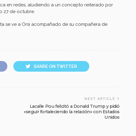
ítica en redes, aludiendo a un concepto reiterado por
o 27 de octubre.
 esta se ve a Orsi acompañado de su compañera de
SHARE ON TWITTER
NEXT ARTICLE
Lacalle Pou felicitó a Donald Trump y pidió
«seguir fortaleciendo la relación» con Estados
Unidos