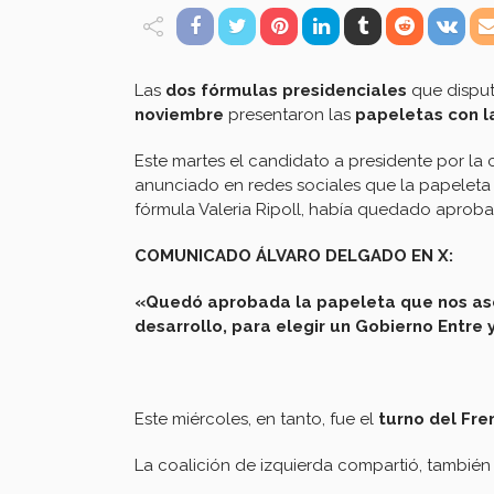
Las
dos fórmulas presidenciales
que disput
noviembre
presentaron las
papeletas con l
Este martes el candidato a presidente por la 
anunciado en redes sociales que la papeleta
fórmula Valeria Ripoll, había quedado aprobad
COMUNICADO ÁLVARO DELGADO EN X:
«Quedó aprobada la papeleta que nos ase
desarrollo, para elegir un Gobierno Entre 
Este miércoles, en tanto, fue el
turno del Fre
La coalición de izquierda compartió, también 