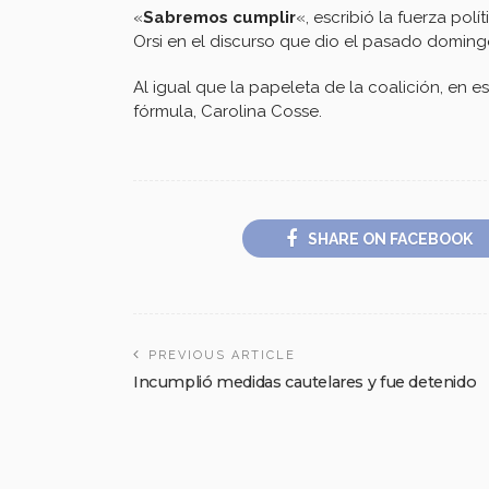
«
Sabremos cumplir
«, escribió la fuerza pol
Orsi en el discurso que dio el pasado doming
Al igual que la papeleta de la coalición, en
fórmula, Carolina Cosse.
SHARE ON FACEBOOK
PREVIOUS ARTICLE
Incumplió medidas cautelares y fue detenido