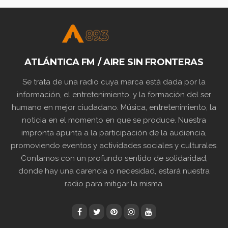
ATLÁNTICA FM / AIRE SIN FRONTERAS
Se trata de una radio cuya marca está dada por la
información, el entretenimiento, y la formación del ser
humano en mejor ciudadano. Música, entretenimiento, la
noticia en el momento en que se produce. Nuestra
impronta apunta a la participación de la audiencia,
promoviendo eventos y actividades sociales y culturales.
Contamos con un profundo sentido de solidaridad,
donde hay una carencia o necesidad, estará nuestra
radio para mitigar la misma.