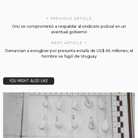
PREVIOUS ARTICLE
Orsi se comprometió a respaldar al sindicato policial en un
eventual gobierno
NEXT ARTICLE
Denuncian a exrugbier por presunta estafa de US$ 65 millones; el
hombre se fugó de Uruguay
YOU MIGHT ALSO LIKE