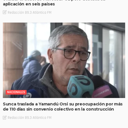
aplicación en seis países
Redacción 89.3 Atlántica FM
NACIONALES
Sunca traslada a Yamandú Orsi su preocupación por más
de 110 días sin convenio colectivo en la construcción
Redacción 89.3 Atlántica FM