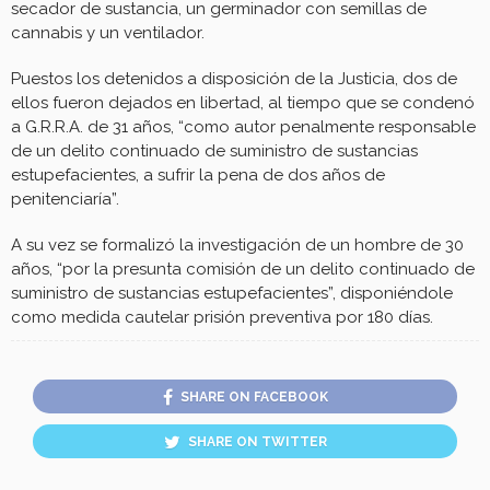
secador de sustancia, un germinador con semillas de
cannabis y un ventilador.
Puestos los detenidos a disposición de la Justicia, dos de
ellos fueron dejados en libertad, al tiempo que se condenó
a G.R.R.A. de 31 años, “como autor penalmente responsable
de un delito continuado de suministro de sustancias
estupefacientes, a sufrir la pena de dos años de
penitenciaría”.
A su vez se formalizó la investigación de un hombre de 30
años, “por la presunta comisión de un delito continuado de
suministro de sustancias estupefacientes”, disponiéndole
como medida cautelar prisión preventiva por 180 días.
SHARE ON FACEBOOK
SHARE ON TWITTER