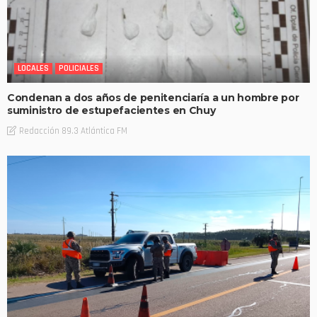
LOCALES
POLICIALES
Condenan a dos años de penitenciaría a un hombre por
suministro de estupefacientes en Chuy
Redacción 89.3 Atlántica FM