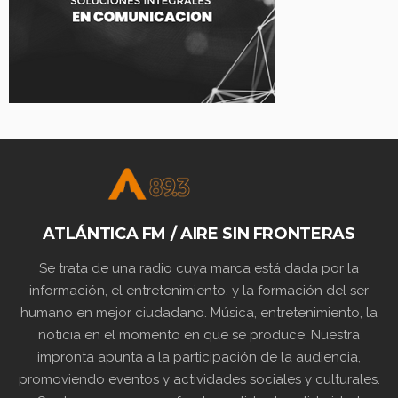
ATLÁNTICA FM / AIRE SIN FRONTERAS
Se trata de una radio cuya marca está dada por la
información, el entretenimiento, y la formación del ser
humano en mejor ciudadano. Música, entretenimiento, la
noticia en el momento en que se produce. Nuestra
impronta apunta a la participación de la audiencia,
promoviendo eventos y actividades sociales y culturales.