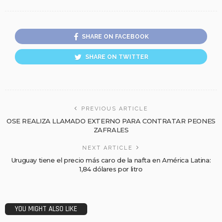
SHARE ON FACEBOOK
SHARE ON TWITTER
PREVIOUS ARTICLE
OSE REALIZA LLAMADO EXTERNO PARA CONTRATAR PEONES
ZAFRALES
NEXT ARTICLE
Uruguay tiene el precio más caro de la nafta en América Latina:
1,84 dólares por litro
YOU MIGHT ALSO LIKE