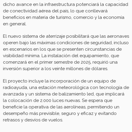
dicho avance en la infraestructura potenciará la capacidad
de conectividad aérea del país, lo que conllevará
beneficios en materia de turismo, comercio y la economía
en general.
El nuevo sistema de aterrizaje posibilitará que las aeronaves
operen bajo las máximas condiciones de seguridad, incluso
en escenarios en los que se presenten circunstancias de
visibilidad mínima. La instalación del equipamiento, que
comenzará en el primer semestre de 2025, requirió una
inversión superior a los veinte millones de dólares.
El proyecto incluye la incorporación de un equipo de
radioayuda, una estación meteorológica con tecnología de
avanzada y un sistema de balizamiento led, que implicará
la colocación de 2.000 luces nuevas. Se espera que
beneficie la operativa de las aerolíneas, permitiendo un
desempeño más previsible, seguro y eficaz y evitando
retrasos y desvíos de vuelos.