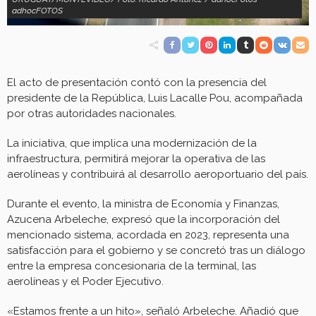
adhocFOTOS
El acto de presentación contó con la presencia del
presidente de la República, Luis Lacalle Pou, acompañada
por otras autoridades nacionales.
La iniciativa, que implica una modernización de la
infraestructura, permitirá mejorar la operativa de las
aerolíneas y contribuirá al desarrollo aeroportuario del país.
Durante el evento, la ministra de Economía y Finanzas,
Azucena Arbeleche, expresó que la incorporación del
mencionado sistema, acordada en 2023, representa una
satisfacción para el gobierno y se concretó tras un diálogo
entre la empresa concesionaria de la terminal, las
aerolíneas y el Poder Ejecutivo.
«Estamos frente a un hito», señaló Arbeleche. Añadió que