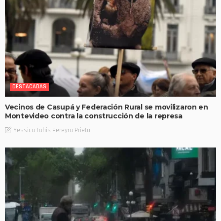
DESTACADAS
Vecinos de Casupá y Federación Rural se movilizaron en
Montevideo contra la construcción de la represa
Yessica Tahis Pereyra Prieto