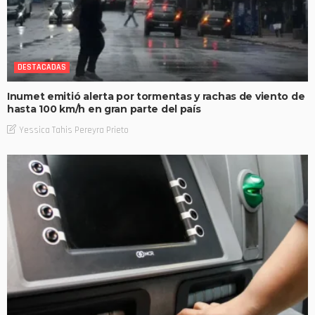
DESTACADAS
Inumet emitió alerta por tormentas y rachas de viento de
hasta 100 km/h en gran parte del país
Yessica Tahis Pereyra Prieto