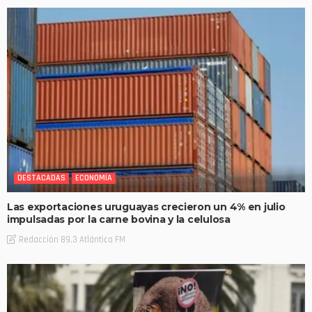
DESTACADAS
ECONOMÍA
Las exportaciones uruguayas crecieron un 4% en julio
impulsadas por la carne bovina y la celulosa
Redacción 89.3 Atlántica FM