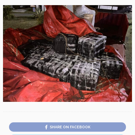
SHARE ON FACEBOOK