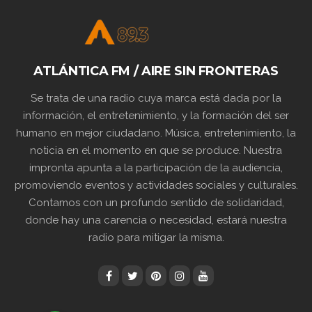
ATLÁNTICA FM / AIRE SIN FRONTERAS
Se trata de una radio cuya marca está dada por la
información, el entretenimiento, y la formación del ser
humano en mejor ciudadano. Música, entretenimiento, la
noticia en el momento en que se produce. Nuestra
impronta apunta a la participación de la audiencia,
promoviendo eventos y actividades sociales y culturales.
Contamos con un profundo sentido de solidaridad,
donde hay una carencia o necesidad, estará nuestra
radio para mitigar la misma.