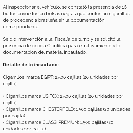
Al inspeccionar el vehículo, se constató la presencia de 16
bultos envueltos en bolsas negras que contenían cigarrillos
de procedencia brasileña sin la documentación
correspondiente.
Se dio intervención a la Fiscalía de turno y se solicitó la
presencia de policía Científica para el relevamiento y la
documentación del material incautado.
Detalle de lo incautado:
Cigarrillos marca EGIPT: 2.500 cajillas (20 unidades por
cajilla)
• Cigarrillos marca US FOX: 2.500 cajillas (20 unidades por
cajilla).
• Cigarrillos marca CHESTERFIELD: 1.500 cajillas (20 unidades
por cajilla).
• Cigarrillos marca CLASSI PREMIUM: 1.500 cajillas (20
unidades por cajilla).